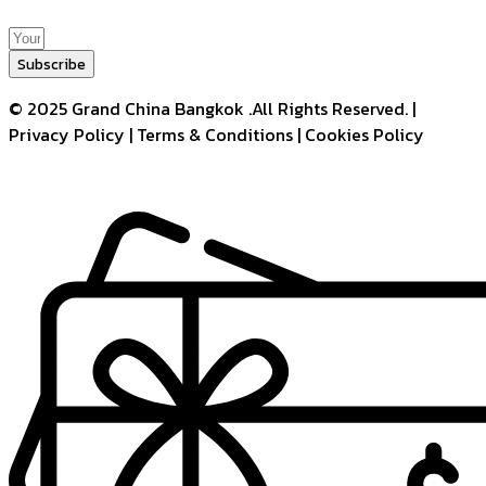
Subscribe
© 2025 Grand China Bangkok .All Rights Reserved. |
Privacy Policy | Terms & Conditions | Cookies Policy