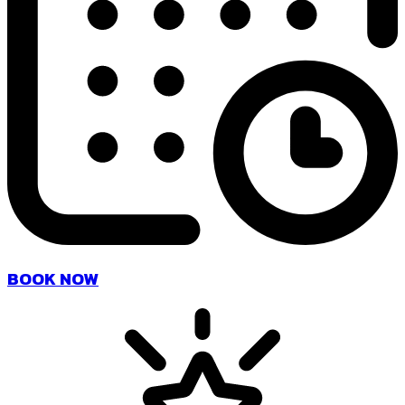
BOOK NOW