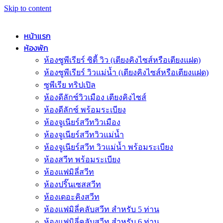
Skip to content
หน้าแรก
ห้องพัก
ห้องซูพีเรียร์ ซิตี้ วิว (เตียงคิงไซส์หรือเตียงแฝด)
ห้องซูพีเรียร์ วิวแม่น้ำ (เตียงคิงไซส์หรือเตียงแฝด)
ซูพีเรีย ทริปเปิล
ห้องดีลักซ์วิวเมือง เตียงคิงไซส์
ห้องดีลักซ์ พร้อมระเบียง
ห้องจูเนียร์สวีทวิวเมือง
ห้องจูเนียร์สวีทวิวแม่น้ำ
ห้องจูเนียร์สวีท วิวแม่น้ำ พร้อมระเบียง
ห้องสวีท พร้อมระเบียง
ห้องแฟมิลี่สวีท
ห้องปริ๊นเซสสวีท
ห้องเดอะคิงสวีท
ห้องแฟมิลี่คลับสวีท สำหรับ 5 ท่าน
ห้องแฟมิลี่คลับสวีท สำหรับ 6 ท่าน