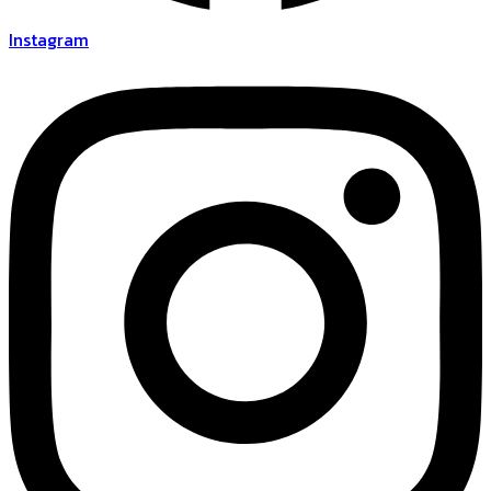
Instagram