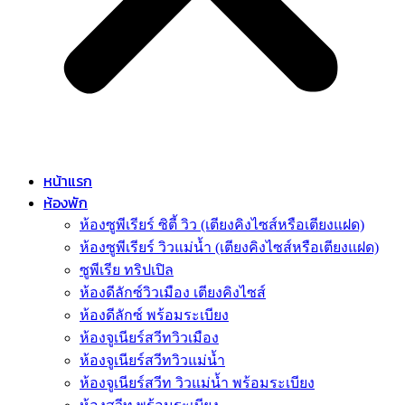
หน้าแรก
ห้องพัก
ห้องซูพีเรียร์ ซิตี้ วิว (เตียงคิงไซส์หรือเตียงแฝด)
ห้องซูพีเรียร์ วิวแม่น้ำ (เตียงคิงไซส์หรือเตียงแฝด)
ซูพีเรีย ทริปเปิล
ห้องดีลักซ์วิวเมือง เตียงคิงไซส์
ห้องดีลักซ์ พร้อมระเบียง
ห้องจูเนียร์สวีทวิวเมือง
ห้องจูเนียร์สวีทวิวแม่น้ำ
ห้องจูเนียร์สวีท วิวแม่น้ำ พร้อมระเบียง