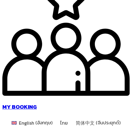
MY BOOKING
English
(
อังกฤษ
)
ไทย
简体中文
(
จีนประยุกต์
)