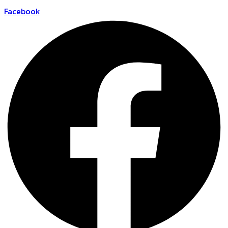
Facebook