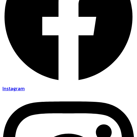
Instagram