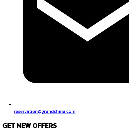
reservation@grandchina.com
GET NEW OFFERS