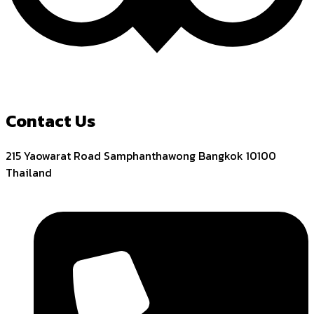
Contact Us
215 Yaowarat Road Samphanthawong Bangkok 10100
Thailand