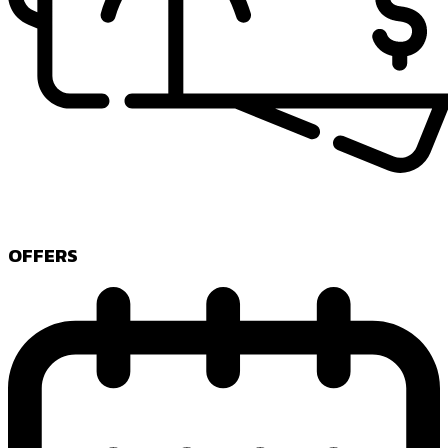
OFFERS