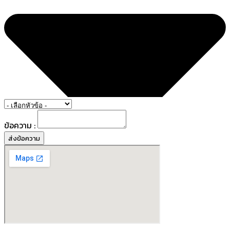
ข้อความ :
ส่งข้อความ