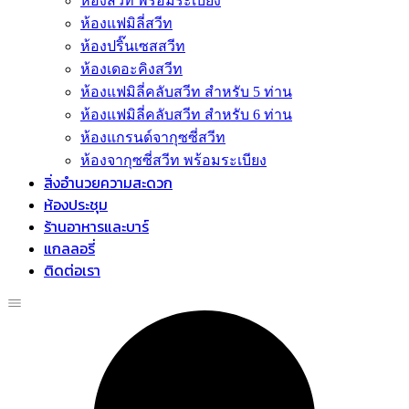
ห้องสวีท พร้อมระเบียง
ห้องแฟมิลี่สวีท
ห้องปริ๊นเซสสวีท
ห้องเดอะคิงสวีท
ห้องแฟมิลี่คลับสวีท สำหรับ 5 ท่าน
ห้องแฟมิลี่คลับสวีท สำหรับ 6 ท่าน
ห้องแกรนด์จากุซซี่สวีท
ห้องจากุซซี่สวีท พร้อมระเบียง
สิ่งอำนวยความสะดวก
ห้องประชุม
ร้านอาหารและบาร์
แกลลอรี่
ติดต่อเรา